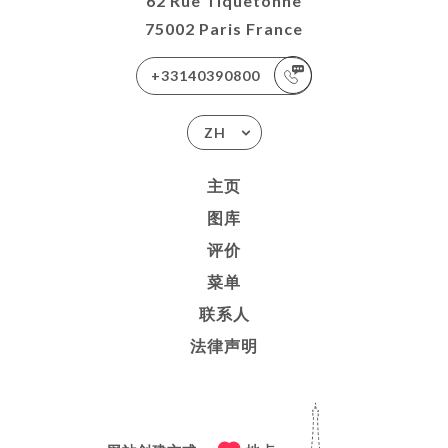
62 Rue Tiquetonne
75002 Paris France
+33140390800
ZH
主页
图库
评价
菜单
联系人
法律声明