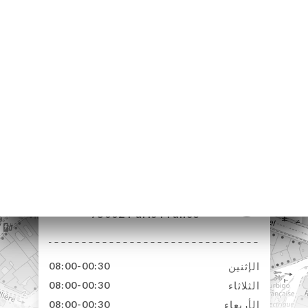
62 Rue Tiquetonne
75002 Paris France
الإثنين
08:00-00:30
الثلاثاء
08:00-00:30
الأربعاء
08:00-00:30