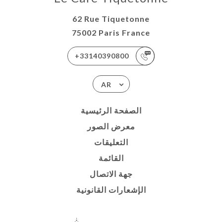
62 Rue Tiquetonne
75002 Paris France
+33140390800
AR
الصفحة الرئيسية
معرض الصور
التعليقات
القائمة
جهة الاتصال
الإشعارات القانونية