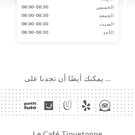
الخميس
08:00-00:30
الجمعة
08:00-00:30
السبت
08:00-00:30
الأحد
08:00-00:30
… يمكنك أيضًا أن تجدنا على
Le Café Tiquetonne